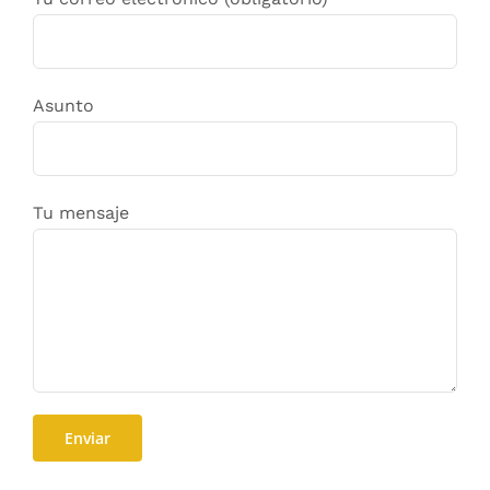
Asunto
Tu mensaje