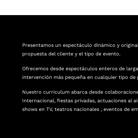
Presentamos un espectáculo dinámico y origina
propuesta del cliente y el tipo de evento.
Ofrecemos desde espectáculos enteros de larga
intervención más pequeña en cualquier tipo de 
Nuestro curriculum abarca desde colaboracion
Internacional, fiestas privadas, actuaciones al a
shows en TV, teatros nacionales , eventos de em