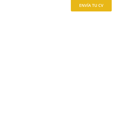
ENVÍA TU CV