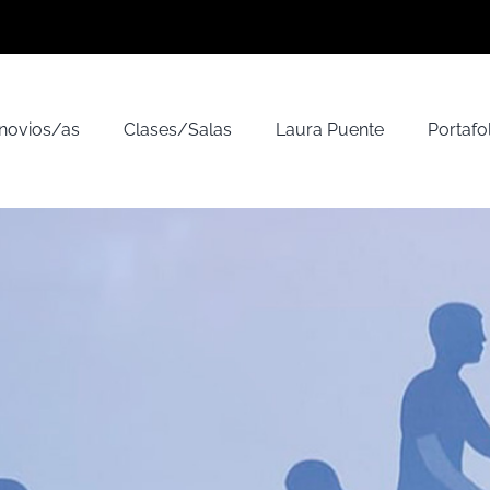
 novios/as
Clases/Salas
Laura Puente
Portafo