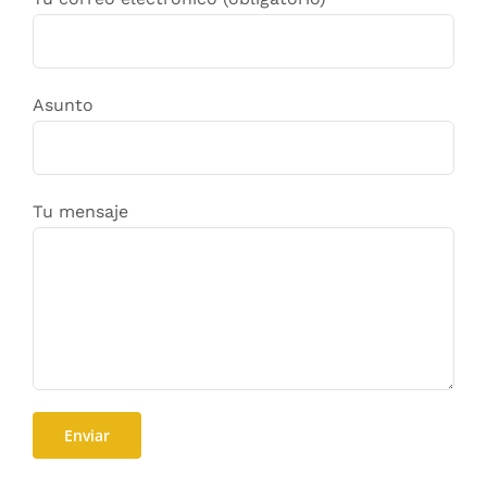
Asunto
Tu mensaje