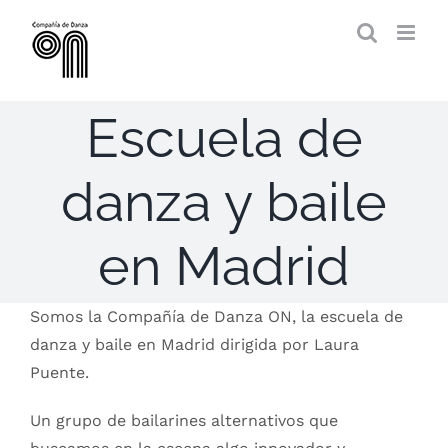
Saltar
al
contenido
Escuela de
danza y baile
en Madrid
Somos la Compañía de Danza ON, la escuela de
danza y baile en Madrid dirigida por Laura
Puente.
Un grupo de bailarines alternativos que