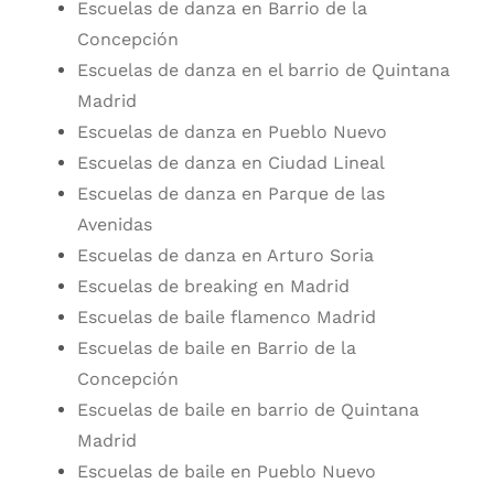
Escuelas de danza en Barrio de la
Concepción
Escuelas de danza en el barrio de Quintana
Madrid
Escuelas de danza en Pueblo Nuevo
Escuelas de danza en Ciudad Lineal
Escuelas de danza en Parque de las
Avenidas
Escuelas de danza en Arturo Soria
Escuelas de breaking en Madrid
Escuelas de baile flamenco Madrid
Escuelas de baile en Barrio de la
Concepción
Escuelas de baile en barrio de Quintana
Madrid
Escuelas de baile en Pueblo Nuevo