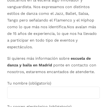
buscamos en la escena algo innovador y
vanguardista. Nos expresamos con distintos
estilos de danza como el Jazz, Ballet, Salsa,
Tango pero señalando el Flamenco y el Hiphop
como lo que más nos identifica.Nos avalan más
de 15 años de experiencia, lo que nos ha llevado
a participar en todo tipo de eventos y
espectáculos.
Si quieres más información sobre
escuela de
danza y baila en Madrid
ponte en contacto con
nosotros, estaremos encantados de atenderte.
Tu nombre (obligatorio)
Tu correo electrónico (obligatorio)