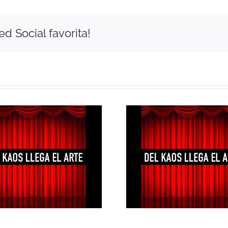
d Social favorita!