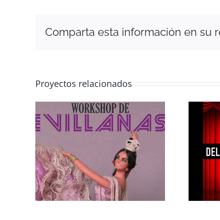
Comparta esta información en su re
Proyectos relacionados